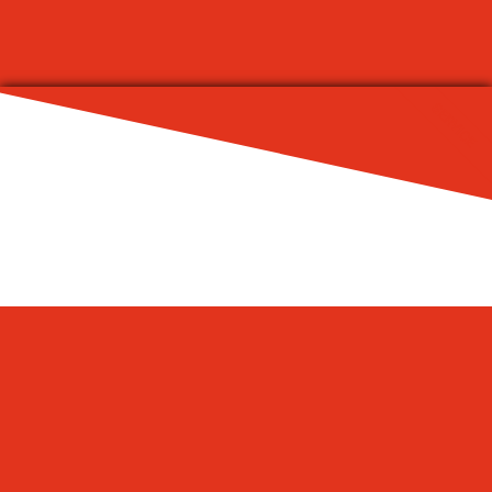
SERVICE