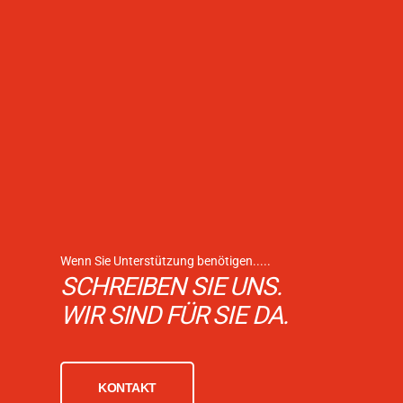
Wenn Sie Unterstützung benötigen.....
SCHREIBEN SIE UNS.
WIR SIND FÜR SIE DA.
KONTAKT